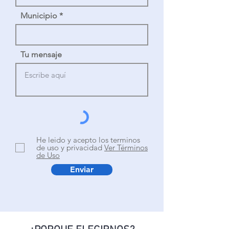
Municipio
Tu mensaje
He leido y acepto los terminos
de uso y privacidad
Ver Términos
de Uso
Enviar