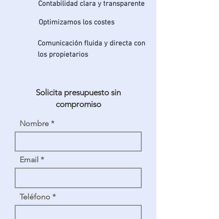
Contabilidad clara y transparente
Optimizamos los costes
Comunicación fluida y directa con
los propietarios
Solicita presupuesto sin
compromiso
Nombre
Email
Teléfono