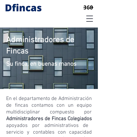
Administradores de
Fincas
Su finca, en buenas manos
En el departamento de Administración
de fincas contamos con un equipo
multidisciplinar compuesto por
Administradores de Fincas Colegiados
apoyados por administrativos de
servicio y contables con capacidad