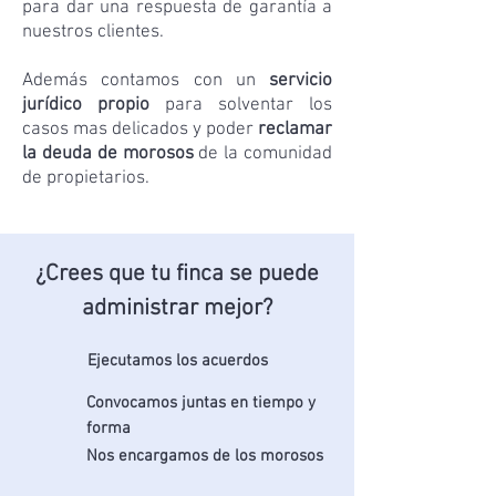
para dar una respuesta de garantía a
nuestros clientes.
Además contamos con un
servicio
jurídico propio
para solventar los
casos mas delicados y poder
reclamar
la deuda de morosos
de la comunidad
de propietarios.
¿Crees que tu finca se puede
administrar mejor?
Ejecutamos los acuerdos
Convocamos juntas en tiempo y
forma
Nos encargamos de los morosos