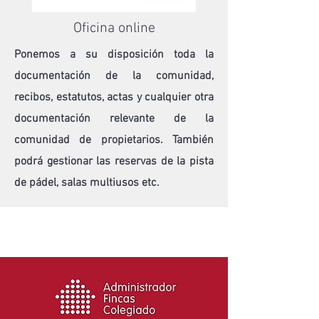
Oficina online
Ponemos a su disposición toda la
documentación de la comunidad,
recibos, estatutos, actas y cualquier otra
documentación relevante de la
comunidad de propietarios. También
podrá gestionar
las reservas de la pista
de pádel, salas multiusos etc.