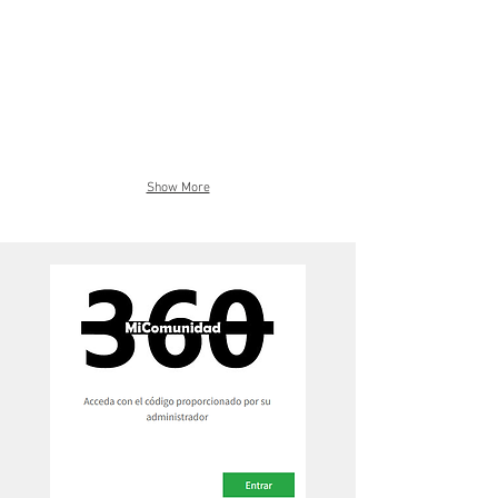
Show More