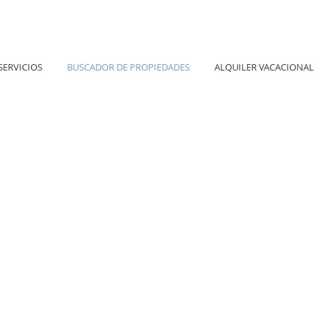
SERVICIOS
BUSCADOR DE PROPIEDADES
ALQUILER VACACIONAL