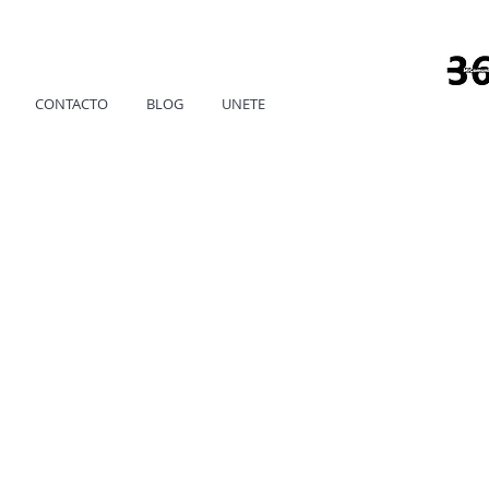
CONTACTO
BLOG
UNETE