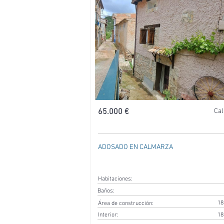
65.000 €
Ca
ADOSADO EN CALMARZA
Habitaciones:
Baños:
18
Área de construcción:
Interior:
18