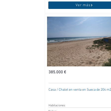
Ver más
385.000 €
Casa / Chalet en venta en Sueca de 204 m
Habitaciones: