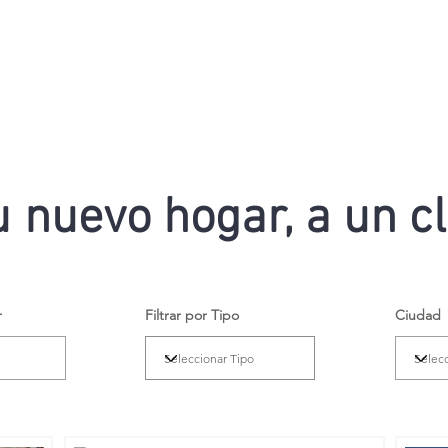
u nuevo hogar, a un cl
r
Filtrar por Tipo
Ciudad