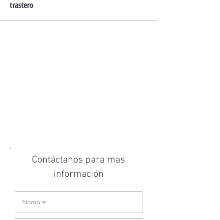
trastero
Contáctanos para mas
información