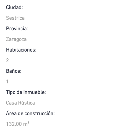
Ciudad:
Sestrica
Provincia:
Zaragoza
Habitaciones:
2
Baños:
1
Tipo de inmueble:
Casa Rústica
Área de construcción:
132,00 m²