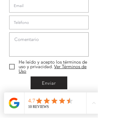
He leído y acepto los términos de
uso y privacidad.
Ver Términos de
Uso
Enviar