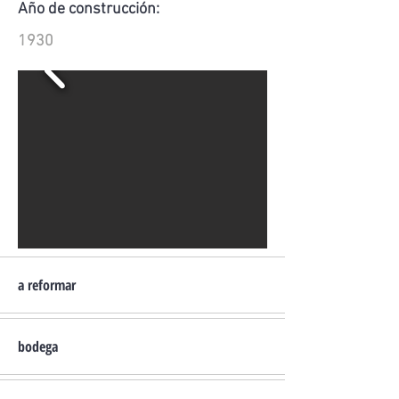
Año de construcción:
1930
a reformar
bodega