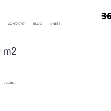
CONTACTO
BLOG
UNETE
00 m2
ilidades.