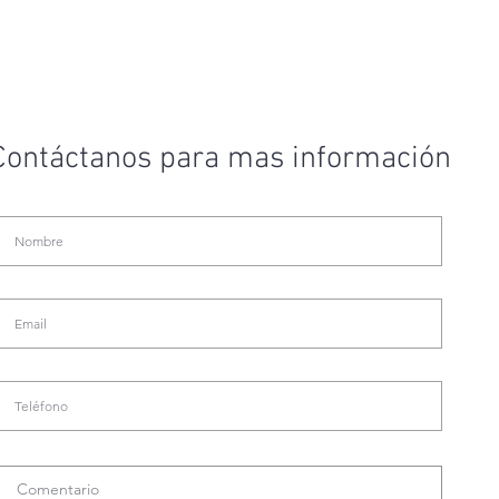
Contáctanos para mas información