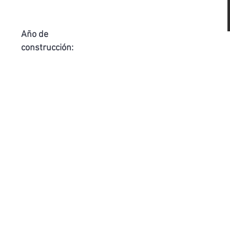
Año de
construcción: