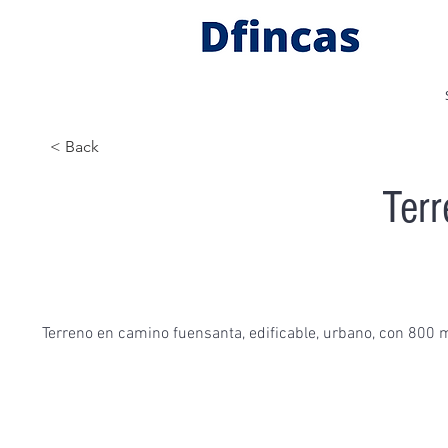
< Back
Terr
Terreno en camino fuensanta, edificable, urbano, con 800 