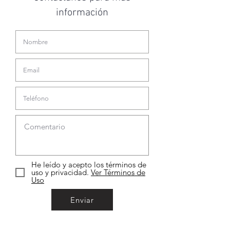
información
He leído y acepto los términos de
uso y privacidad.
Ver Términos de
Uso
Enviar