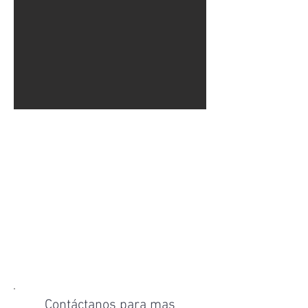
Contáctanos para mas